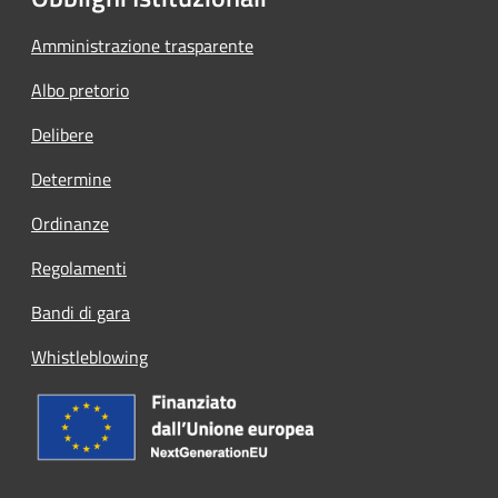
Amministrazione trasparente
Albo pretorio
Delibere
Determine
Ordinanze
Regolamenti
Bandi di gara
Whistleblowing