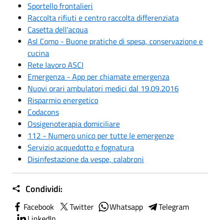
Sportello frontalieri
Raccolta rifiuti e centro raccolta differenziata
Casetta dell'acqua
Asl Como - Buone pratiche di spesa, conservazione e
cucina
Rete lavoro ASCI
Emergenza - App per chiamate emergenza
Nuovi orari ambulatori medici dal 19.09.2016
Risparmio energetico
Codacons
Ossigenoterapia domiciliare
112 - Numero unico per tutte le emergenze
Servizio acquedotto e fognatura
Disinfestazione da vespe, calabroni
Condividi:
Facebook
Twitter
Whatsapp
Telegram
LinkedIn