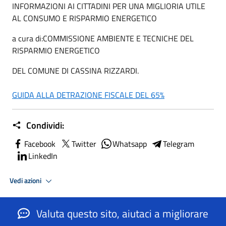
INFORMAZIONI AI CITTADINI PER UNA MIGLIORIA UTILE
AL CONSUMO E RISPARMIO ENERGETICO
a cura di:COMMISSIONE AMBIENTE E TECNICHE DEL
RISPARMIO ENERGETICO
DEL COMUNE DI CASSINA RIZZARDI.
GUIDA ALLA DETRAZIONE FISCALE DEL 65%
Condividi:
Facebook
Twitter
Whatsapp
Telegram
LinkedIn
Vedi azioni
Valuta questo sito, aiutaci a migliorare