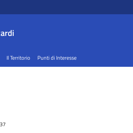
ardi
Il Territorio
Punti di Interesse
:37