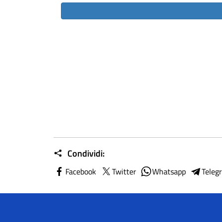
Condividi:
Facebook
Twitter
Whatsapp
Teleg