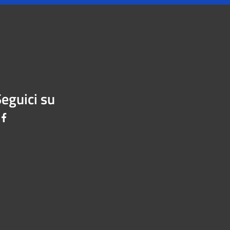
eguici su
Facebook