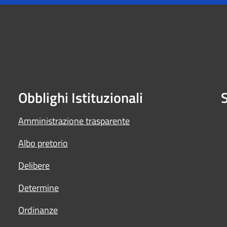
Obblighi Istituzionali
S
Amministrazione trasparente
Albo pretorio
Delibere
Determine
Ordinanze