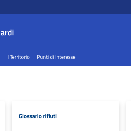
ardi
Il Territorio
Punti di Interesse
Glossario rifiuti