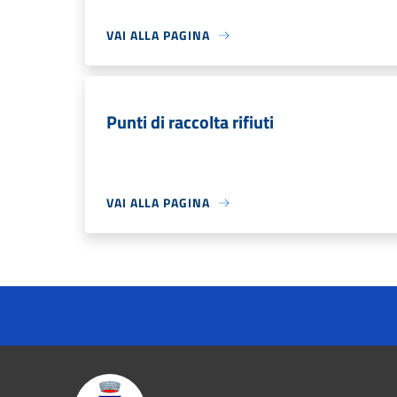
VAI ALLA PAGINA
Punti di raccolta rifiuti
VAI ALLA PAGINA