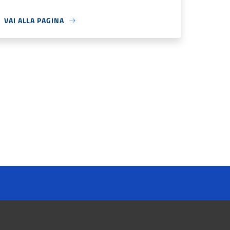
VAI ALLA PAGINA