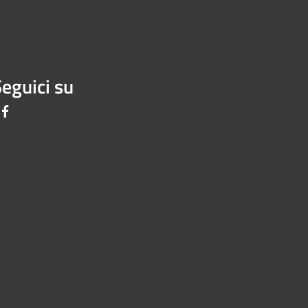
eguici su
Facebook