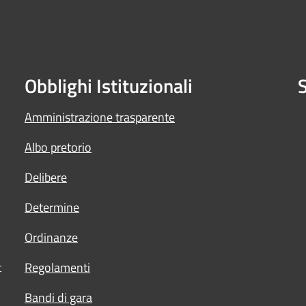
Obblighi Istituzionali
S
Amministrazione trasparente
Albo pretorio
Delibere
Determine
Ordinanze
t
Regolamenti
Bandi di gara