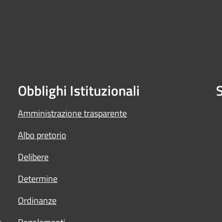
Obblighi Istituzionali
S
Amministrazione trasparente
Albo pretorio
Delibere
Determine
Ordinanze