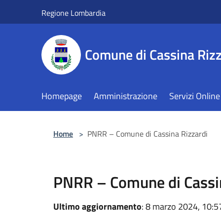
Salta al contenuto principale
Regione Lombardia
Comune di Cassina Rizz
Homepage
Amministrazione
Servizi Online
Home
>
PNRR – Comune di Cassina Rizzardi
PNRR – Comune di Cassin
Ultimo aggiornamento
: 8 marzo 2024, 10:5