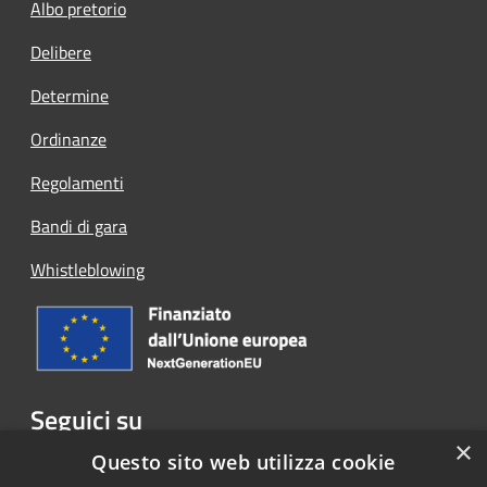
Albo pretorio
Delibere
Determine
Ordinanze
Regolamenti
Bandi di gara
Whistleblowing
Seguici su
×
Facebook
Questo sito web utilizza cookie