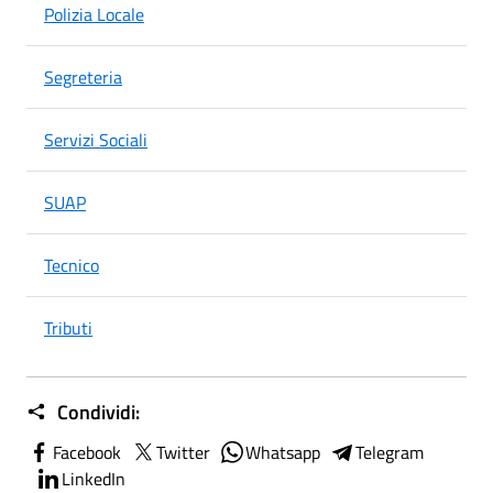
Polizia Locale
Segreteria
Servizi Sociali
SUAP
Tecnico
Tributi
Condividi:
Facebook
Twitter
Whatsapp
Telegram
LinkedIn