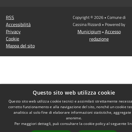
RSS
Copyright © 2026 • Comune di
Accessibilità
Cassina Rizzardi • Powered by
Privacy
Municipium
Accesso
•
Cookie
redazione
Mappa del sito
Questo sito web utilizza cookie
Questo sito web utilizza cookie tecnici e assimilati strettamente necessa
corretto funzionamento e alla navigazione del sito, nonché un cookie te
analitico al solo fine di elaborare informazioni statistiche, aggregate
anonime.
Per maggiori dettagli, può consultare la cookie policy al seguente
li