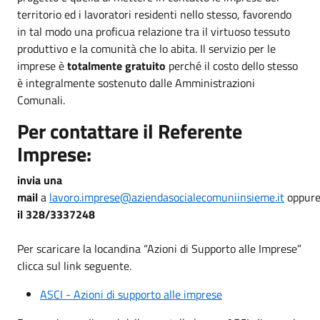
territorio ed i lavoratori residenti nello stesso, favorendo
in tal modo una proficua relazione tra il virtuoso tessuto
produttivo e la comunità che lo abita. Il servizio per le
imprese è
totalmente gratuito
perché il costo dello stesso
è integralmente sostenuto dalle Amministrazioni
Comunali.
Per contattare il Referente
Imprese:
invia una
mail
a
lavoro.imprese@aziendasocialecomuniinsieme.it
oppur
il 328/3337248
Per scaricare la locandina “Azioni di Supporto alle Imprese”
clicca sul link seguente.
ASCI - Azioni di supporto alle imprese