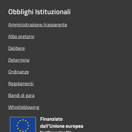
Obblighi Istituzionali
Amministrazione trasparente
Albo pretorio
Delibere
Determine
Ordinanze
Regolamenti
Bandi di gara
Whistleblowing