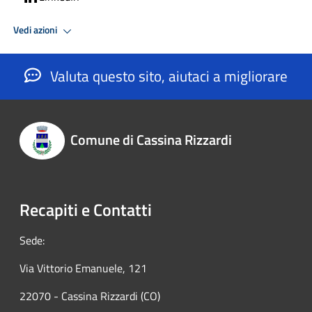
Vedi azioni
Valuta questo sito, aiutaci a migliorare
Comune di Cassina Rizzardi
Recapiti e Contatti
Sede:
Via Vittorio Emanuele, 121
22070 - Cassina Rizzardi (CO)