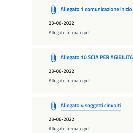
Allegato 1 comunicazione inizio 
23-06-2022
Allegato formato pdf
Allegato 10 SCIA PER AGIBILITA
23-06-2022
Allegato formato pdf
Allegato 4 soggetti cinvolti
23-06-2022
Allegato formato pdf