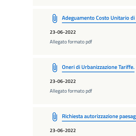
Adeguamento Costo Unitario di 
23-06-2022
Allegato formato pdf
Oneri di Urbanizzazione Tariffe.
23-06-2022
Allegato formato pdf
Richiesta autorizzazione paesag
23-06-2022