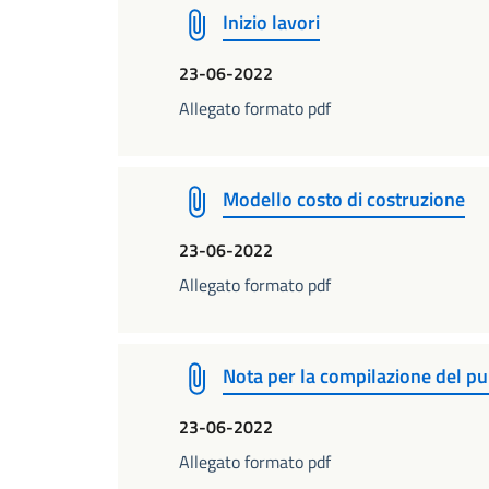
Inizio lavori
23-06-2022
Allegato formato pdf
Modello costo di costruzione
23-06-2022
Allegato formato pdf
Nota per la compilazione del p
23-06-2022
Allegato formato pdf