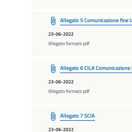
Allegato 5 Comunicazione fine l
23-06-2022
Allegato formato pdf
Allegato 6 CILA Comunicazione i
23-06-2022
Allegato formato pdf
Allegato 7 SCIA
23-06-2022