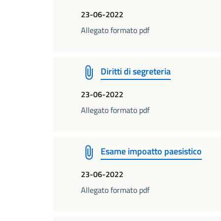
23-06-2022
Allegato formato pdf
Diritti di segreteria
23-06-2022
Allegato formato pdf
Esame impoatto paesistico
23-06-2022
Allegato formato pdf