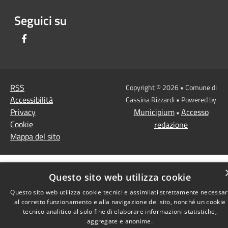
Seguici su
Facebook
RSS
Copyright © 2026 • Comune di
Accessibilità
Cassina Rizzardi • Powered by
Privacy
Municipium
Accesso
•
Cookie
redazione
Mappa del sito
Questo sito web utilizza cookie
Questo sito web utilizza cookie tecnici e assimilati strettamente necessar
al corretto funzionamento e alla navigazione del sito, nonché un cookie
tecnico analitico al solo fine di elaborare informazioni statistiche,
aggregate e anonime.