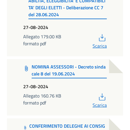
ABILITA', ELEGGIBILITA' E COMPATIBILI
TA' DEGLI ELETTI - Deliberazione CC 7
del 28.06.2024
27-08-2024
PDF
Allegato 179.00 KB
formato pdf
Scarica
NOMINA ASSESSORI - Decreto sinda
cale 8 del 19.06.2024
27-08-2024
PDF
Allegato 160.76 KB
formato pdf
Scarica
CONFERIMENTO DELEGHE AI CONSIG