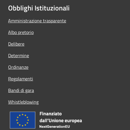
Obblighi Istituzionali
Amministrazione trasparente
Albo pretorio
Delibere
Determine
Ordinanze
Regolamenti
Bandi di gara
Whistleblowing