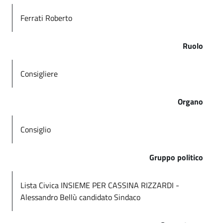
Ferrati Roberto
Ruolo
Consigliere
Organo
Consiglio
Gruppo politico
Lista Civica INSIEME PER CASSINA RIZZARDI -
Alessandro Bellù candidato Sindaco