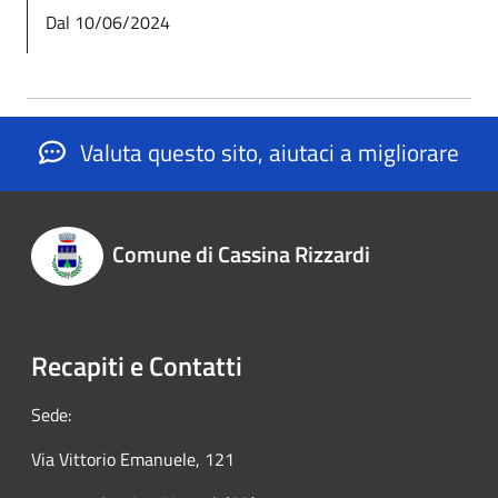
Dal 10/06/2024
Valuta questo sito, aiutaci a migliorare
Comune di Cassina Rizzardi
Recapiti e Contatti
Sede:
Via Vittorio Emanuele, 121