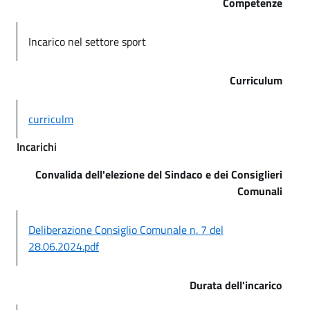
Competenze
Incarico nel settore sport
Curriculum
curriculm
Incarichi
Convalida dell'elezione del Sindaco e dei Consiglieri
Comunali
Deliberazione Consiglio Comunale n. 7 del
28.06.2024.pdf
Durata dell'incarico