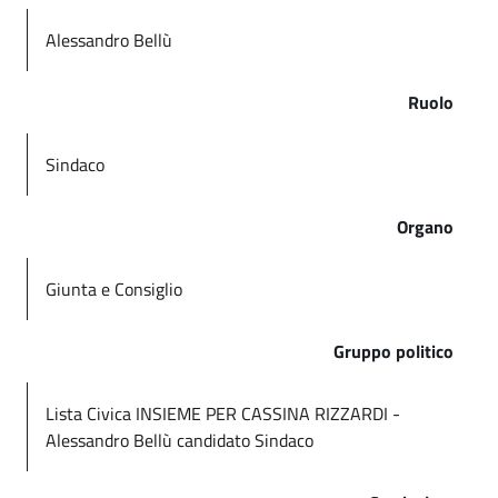
Alessandro Bellù
Ruolo
Sindaco
Organo
Giunta e Consiglio
Gruppo politico
Lista Civica INSIEME PER CASSINA RIZZARDI -
Alessandro Bellù candidato Sindaco