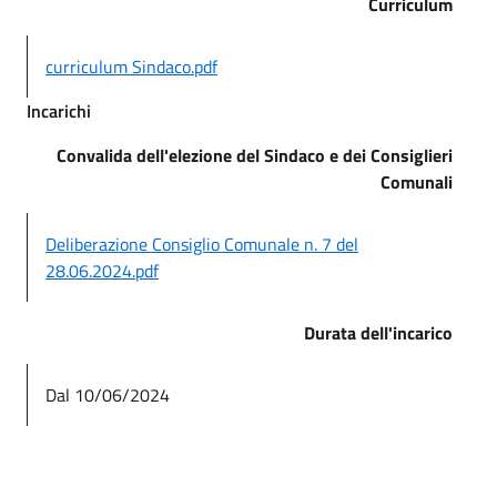
Curriculum
curriculum Sindaco.pdf
Incarichi
Convalida dell'elezione del Sindaco e dei Consiglieri
Comunali
Deliberazione Consiglio Comunale n. 7 del
28.06.2024.pdf
Durata dell'incarico
Dal 10/06/2024