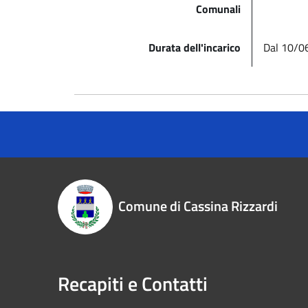
Comunali
Durata dell'incarico
Dal 10/0
Comune di Cassina Rizzardi
Recapiti e Contatti