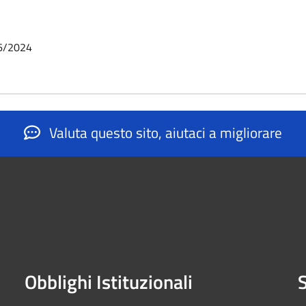
6/2024
Valuta questo sito, aiutaci a migliorare
Obblighi Istituzionali
S