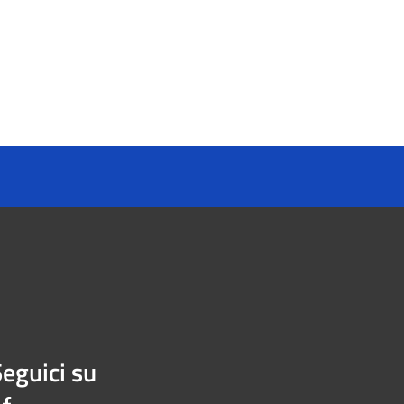
eguici su