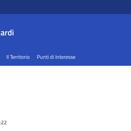
ardi
Il Territorio
Punti di Interesse
:22