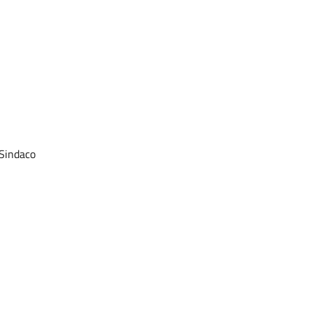
Sindaco