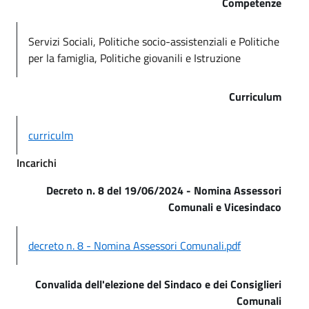
Competenze
Servizi Sociali,
Politiche socio-assistenziali e Politiche
per la famiglia, Politiche giovanili e Istruzione
Curriculum
curriculm
Incarichi
Decreto n. 8 del 19/06/2024 - Nomina Assessori
Comunali e Vicesindaco
decreto n. 8 - Nomina Assessori Comunali.pdf
Convalida dell'elezione del Sindaco e dei Consiglieri
Comunali