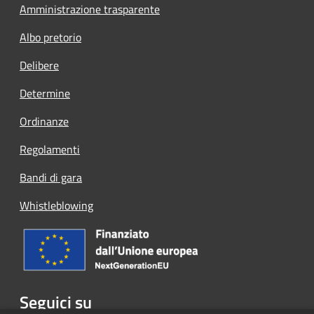
Amministrazione trasparente
Albo pretorio
Delibere
Determine
Ordinanze
Regolamenti
Bandi di gara
Whistleblowing
Seguici su