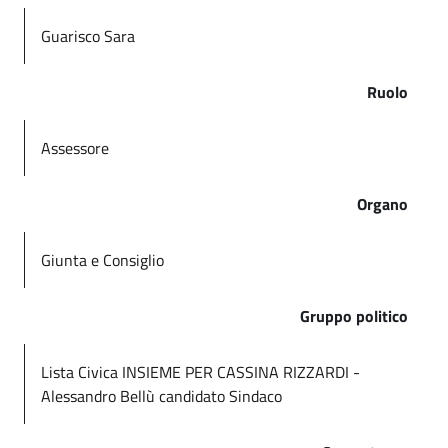
Guarisco Sara
Ruolo
Assessore
Organo
Giunta e Consiglio
Gruppo politico
Lista Civica INSIEME PER CASSINA RIZZARDI -
Alessandro Bellù candidato Sindaco