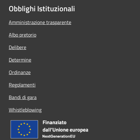
Obblighi Istituzionali
Amministrazione trasparente
Albo pretorio
Delibere
Determine
Ordinanze
Regolamenti
Bandi di gara
Whistleblowing