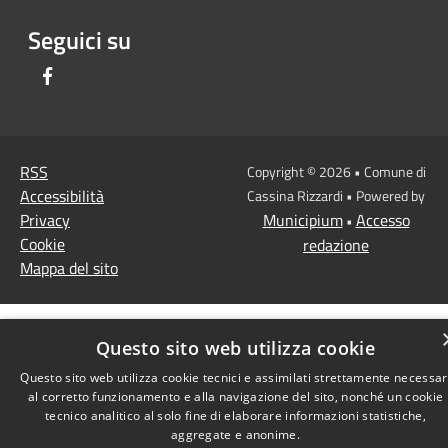
Seguici su
Facebook
RSS
Copyright © 2026 • Comune di
Accessibilità
Cassina Rizzardi • Powered by
Privacy
Municipium
Accesso
•
Cookie
redazione
Mappa del sito
Questo sito web utilizza cookie
Questo sito web utilizza cookie tecnici e assimilati strettamente necessar
al corretto funzionamento e alla navigazione del sito, nonché un cookie
tecnico analitico al solo fine di elaborare informazioni statistiche,
aggregate e anonime.