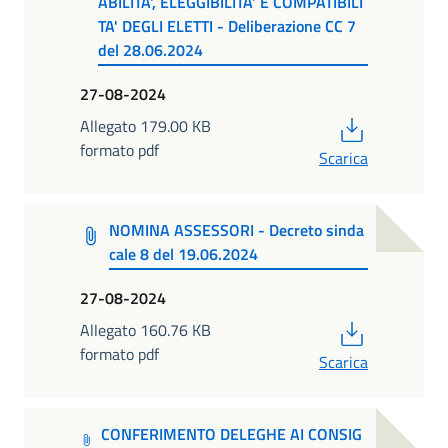
ABILITA', ELEGGIBILITA' E COMPATIBILI
TA' DEGLI ELETTI - Deliberazione CC 7
del 28.06.2024
27-08-2024
PDF
Allegato 179.00 KB
formato pdf
Scarica
NOMINA ASSESSORI - Decreto sinda
cale 8 del 19.06.2024
27-08-2024
PDF
Allegato 160.76 KB
formato pdf
Scarica
CONFERIMENTO DELEGHE AI CONSIG