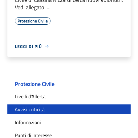
Vedi allegato. ...
Protezione Civile
LEGGI DI PIÙ
Protezione Civile
Livelli d'Allerta
Avvisi criticità
Informazioni
Punti di Interesse