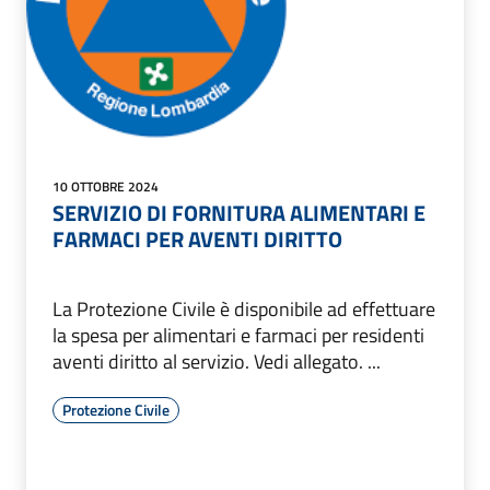
10 OTTOBRE 2024
SERVIZIO DI FORNITURA ALIMENTARI E
FARMACI PER AVENTI DIRITTO
La Protezione Civile è disponibile ad effettuare
la spesa per alimentari e farmaci per residenti
aventi diritto al servizio. Vedi allegato. ...
Protezione Civile