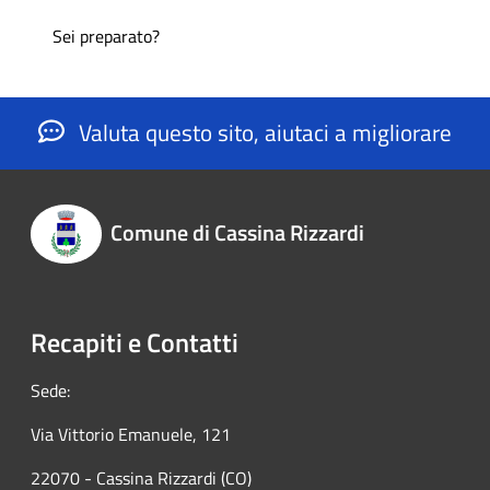
Sei preparato?
Valuta questo sito, aiutaci a migliorare
Comune di Cassina Rizzardi
Recapiti e Contatti
Sede:
Via Vittorio Emanuele, 121
22070 - Cassina Rizzardi (CO)