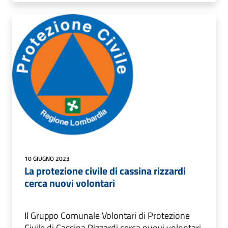
10 GIUGNO 2023
La protezione civile di cassina rizzardi
cerca nuovi volontari
Il Gruppo Comunale Volontari di Protezione
Civile di Cassina Rizzardi cerca nuovi volontari.