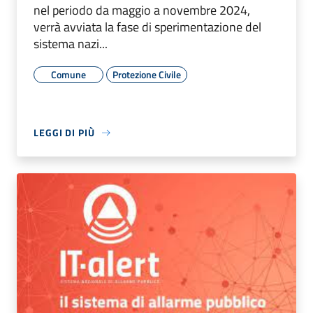
nel periodo da maggio a novembre 2024,
verrà avviata la fase di sperimentazione del
sistema nazi...
Comune
Protezione Civile
LEGGI DI PIÙ