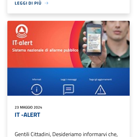
LEGGI DI PIÙ
23 MAGGIO 2024
IT -ALERT
Gentili Cittadini, Desideriamo informarvi che,