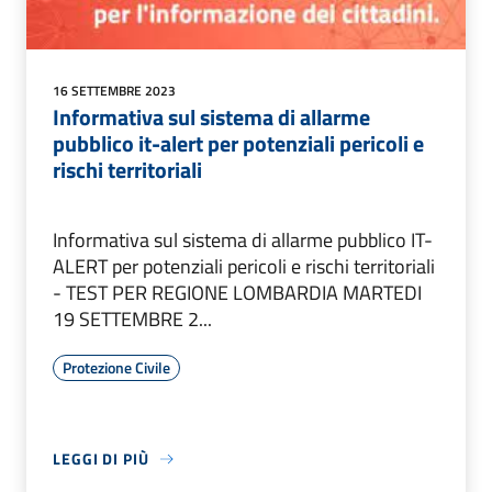
16 SETTEMBRE 2023
Informativa sul sistema di allarme
pubblico it-alert per potenziali pericoli e
rischi territoriali
Informativa sul sistema di allarme pubblico IT-
ALERT per potenziali pericoli e rischi territoriali
- TEST PER REGIONE LOMBARDIA MARTEDI
19 SETTEMBRE 2...
Protezione Civile
LEGGI DI PIÙ