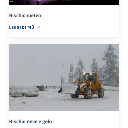
Rischio meteo
LEGGI DI PIÙ
Rischio neve e gelo