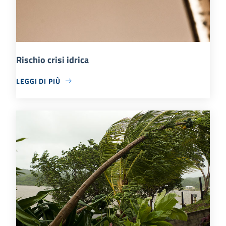
Rischio crisi idrica
LEGGI DI PIÙ