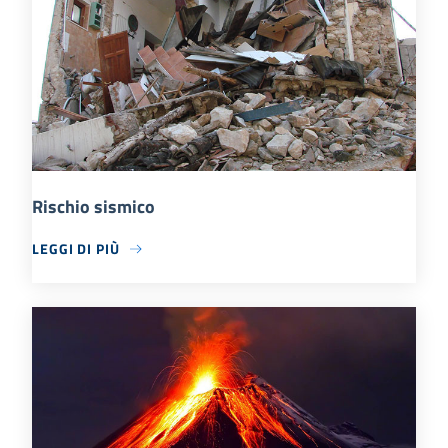
Rischio sismico
LEGGI DI PIÙ