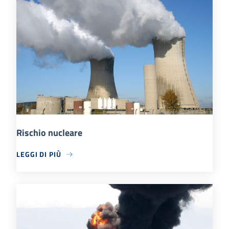
Rischio nucleare
LEGGI DI PIÙ