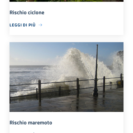
Rischio ciclone
LEGGI DI PIÙ
Rischio maremoto