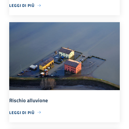
LEGGI DI PIÙ
Rischio alluvione
LEGGI DI PIÙ