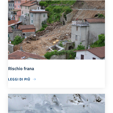
Rischio frana
LEGGI DI PIÙ