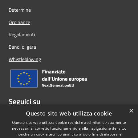
Determine
Ordinanze
Regolamenti
Bandi di gara
Whistleblowing
Seguici su
×
Facebook
Questo sito web utilizza cookie
Questo sito web utilizza cookie tecnici e assimilati strettamente
necessari al corretto funzionamento e alla navigazione del sito,
nonché un cookie tecnico analitico al solo fine di elaborare