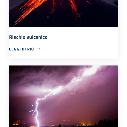
Rischio vulcanico
LEGGI DI PIÙ