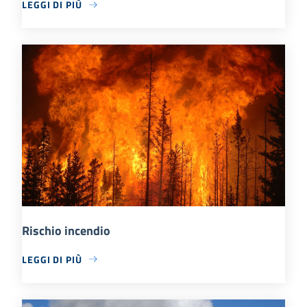
LEGGI DI PIÙ
Rischio incendio
LEGGI DI PIÙ