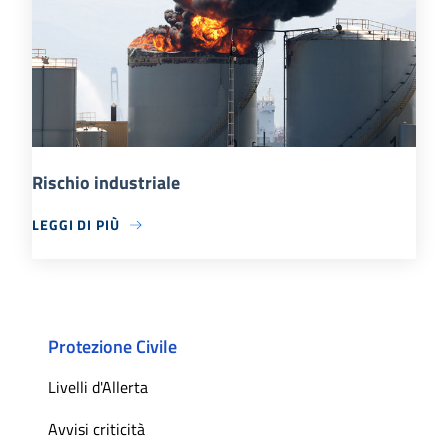
Rischio industriale
LEGGI DI PIÙ
Protezione Civile
Livelli d'Allerta
Avvisi criticità