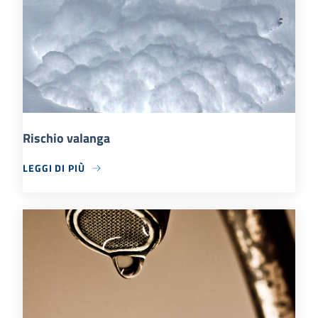
Rischio valanga
LEGGI DI PIÙ