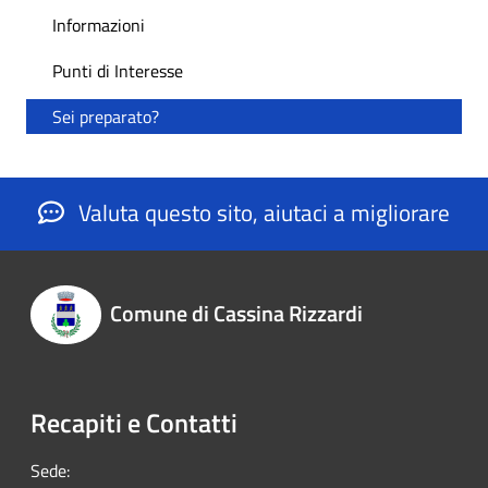
Informazioni
Punti di Interesse
Sei preparato?
Valuta questo sito, aiutaci a migliorare
Comune di Cassina Rizzardi
Recapiti e Contatti
Sede: