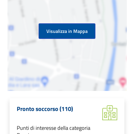
Visualizza in Mappa
Pronto soccorso (110)
Punti di interesse della categoria