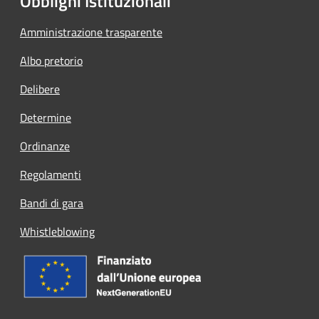
Obblighi Istituzionali
Amministrazione trasparente
Albo pretorio
Delibere
Determine
Ordinanze
Regolamenti
Bandi di gara
Whistleblowing