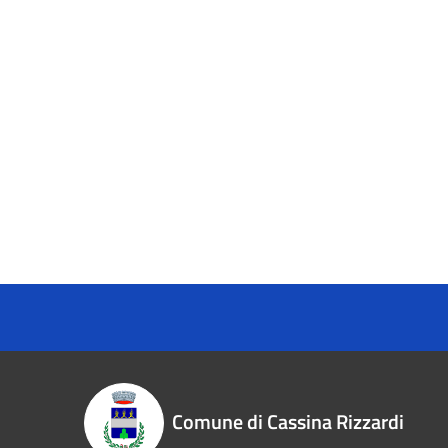
Comune di Cassina Rizzardi