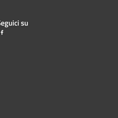
eguici su
Facebook