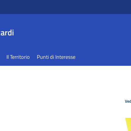
ardi
Il Territorio
Punti di Interesse
Ved