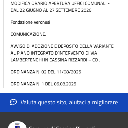
MODIFICA ORARIO APERTURA UFFICI COMUNALI -
DAL 22 GIUGNO AL 27 SETTEMBRE 2026
Fondazione Veronesi
COMUNICAZIONE:
AVVISO DI ADOZIONE E DEPOSITO DELLA VARIANTE
AL PIANO INTEGRATO D’INTERVENTO DI VIA
LAMBERTENGHI IN CASSINA RIZZARDI – CO .
ORDINANZA N. 02 DEL 11/08/2025
ORDINANZA N. 1 DEL 06.08.2025
Valuta questo sito, aiutaci a migliorare