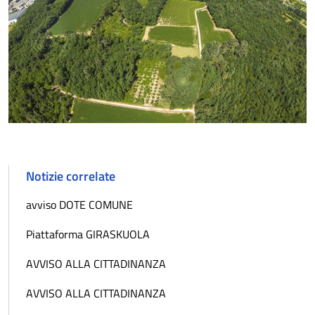
Notizie correlate
avviso DOTE COMUNE
Piattaforma GIRASKUOLA
AVVISO ALLA CITTADINANZA
AVVISO ALLA CITTADINANZA