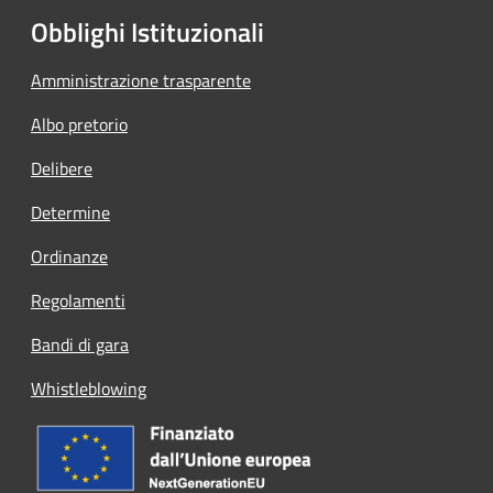
Obblighi Istituzionali
Amministrazione trasparente
Albo pretorio
Delibere
Determine
Ordinanze
Regolamenti
Bandi di gara
Whistleblowing