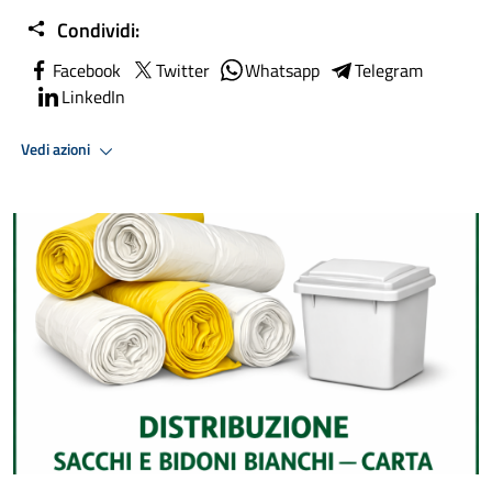
Condividi:
Facebook
Twitter
Whatsapp
Telegram
LinkedIn
Vedi azioni