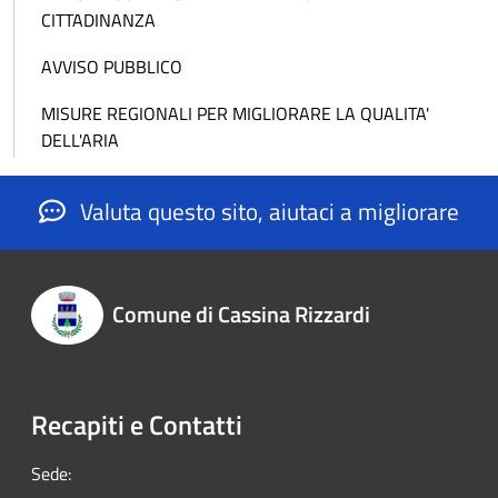
CITTADINANZA
AVVISO PUBBLICO
MISURE REGIONALI PER MIGLIORARE LA QUALITA'
DELL'ARIA
Valuta questo sito, aiutaci a migliorare
Comune di Cassina Rizzardi
Recapiti e Contatti
Sede: