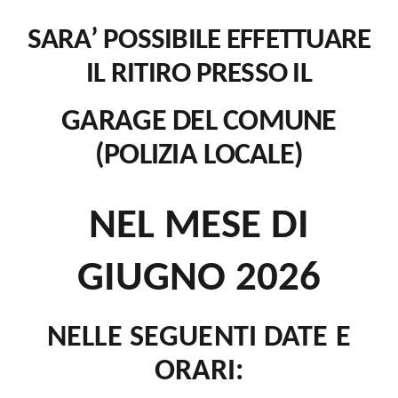
SARA’ POSSIBILE EFFETTUARE
IL RITIRO PRESSO IL
GARAGE DEL COMUNE
(POLIZIA LOCALE)
NEL MESE DI
GIUGNO 2026
NELLE SEGUENTI DATE E
ORARI: