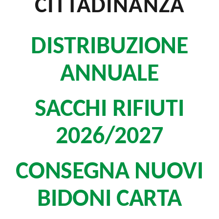
CITTADINANZA
DISTRIBUZIONE
ANNUALE
SACCHI RIFIUTI
2026/2027
CONSEGNA NUOVI
BIDONI CARTA