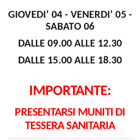
GIOVEDI’ 04 - VENERDI’ 05 -
SABATO 06
DALLE 09.00 ALLE 12.30
DALLE 15.00 ALLE 18.30
IMPORTANTE:
PRESENTARSI MUNITI DI
TESSERA SANITARIA