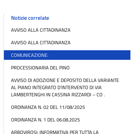
Notizie correlate
AVVISO ALLA CITTADINANZA
AVVISO ALLA CITTADINANZA
COMUNICAZIONE:
PROCESSIONARIA DEL PINO
AVVISO DI ADOZIONE E DEPOSITO DELLA VARIANTE
AL PIANO INTEGRATO D’INTERVENTO DI VIA
LAMBERTENGHI IN CASSINA RIZZARDI – CO .
ORDINANZA N. 02 DEL 11/08/2025
ORDINANZA N. 1 DEL 06.08.2025
ARBOVIROSI: INFORMATIVA PER TUTTA LA