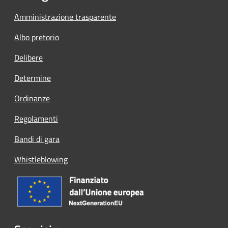
Amministrazione trasparente
Albo pretorio
Delibere
Determine
Ordinanze
Regolamenti
Bandi di gara
Whistleblowing