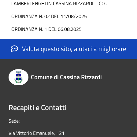
LAMBERTENGHI IN CASSINA RIZZARDI – CO .
ORDINANZA N. 02 DEL 11/08/2025
ORDINANZA N. 1 DEL 06.08.2025
Valuta questo sito, aiutaci a migliorare
Comune di Cassina Rizzardi
Recapiti e Contatti
Sede:
Via Vittorio Emanuele, 121