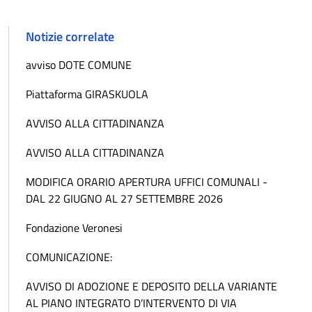
Notizie correlate
avviso DOTE COMUNE
Piattaforma GIRASKUOLA
AVVISO ALLA CITTADINANZA
AVVISO ALLA CITTADINANZA
MODIFICA ORARIO APERTURA UFFICI COMUNALI -
DAL 22 GIUGNO AL 27 SETTEMBRE 2026
Fondazione Veronesi
COMUNICAZIONE:
AVVISO DI ADOZIONE E DEPOSITO DELLA VARIANTE
AL PIANO INTEGRATO D’INTERVENTO DI VIA