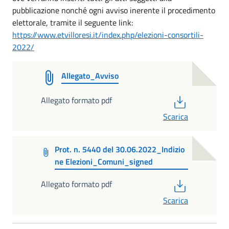
pubblicazione nonché ogni avviso inerente il procedimento
elettorale, tramite il seguente link:
https://www.etvilloresi.it/index.php/elezioni-consortili-
2022/
Allegato_Avviso
PDF
Allegato formato pdf
Scarica
Prot. n. 5440 del 30.06.2022_Indizio
ne Elezioni_Comuni_signed
PDF
Allegato formato pdf
Scarica