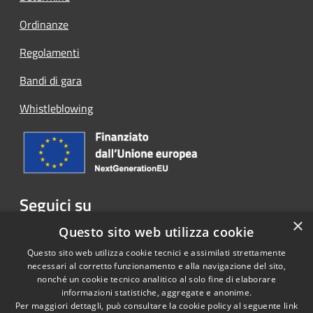
Ordinanze
Regolamenti
Bandi di gara
Whistleblowing
Seguici su
×
Facebook
Questo sito web utilizza cookie
Questo sito web utilizza cookie tecnici e assimilati strettamente
necessari al corretto funzionamento e alla navigazione del sito,
nonché un cookie tecnico analitico al solo fine di elaborare
informazioni statistiche, aggregate e anonime.
RSS
Copyright © 2026 • Comune di
Per maggiori dettagli, può consultare la cookie policy al seguente
link