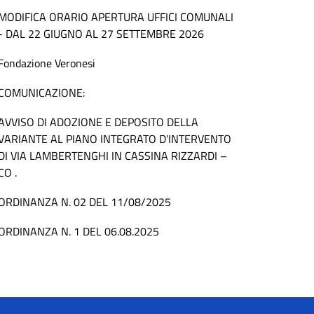
MODIFICA ORARIO APERTURA UFFICI COMUNALI
- DAL 22 GIUGNO AL 27 SETTEMBRE 2026
Fondazione Veronesi
COMUNICAZIONE:
AVVISO DI ADOZIONE E DEPOSITO DELLA
VARIANTE AL PIANO INTEGRATO D’INTERVENTO
DI VIA LAMBERTENGHI IN CASSINA RIZZARDI –
CO .
ORDINANZA N. 02 DEL 11/08/2025
ORDINANZA N. 1 DEL 06.08.2025