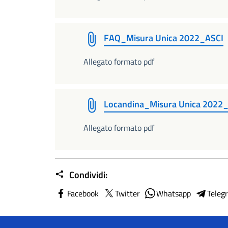
FAQ_Misura Unica 2022_ASCI
Allegato formato pdf
Locandina_Misura Unica 2022_
Allegato formato pdf
Condividi:
Facebook
Twitter
Whatsapp
Teleg