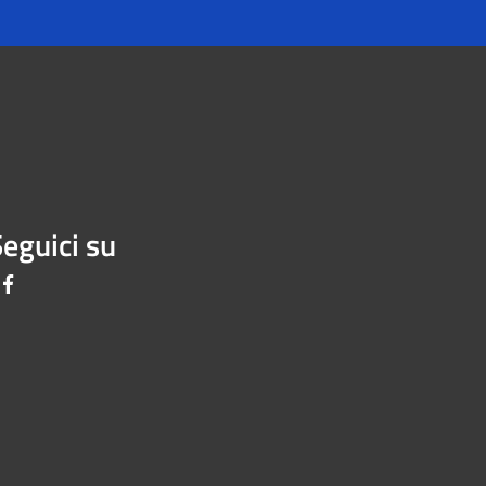
eguici su
Facebook