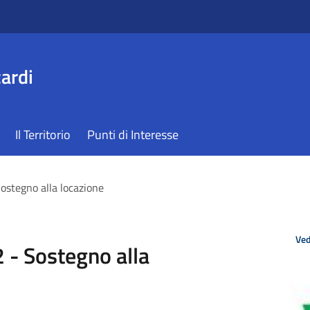
ardi
Il Territorio
Punti di Interesse
ostegno alla locazione
Ved
 - Sostegno alla