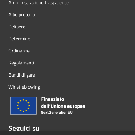
Amministrazione trasparente
Albo pretorio
Delibere
Determine
Ordinanze
Regolamenti
Bandi di gara
Whistleblowing
Seguici su