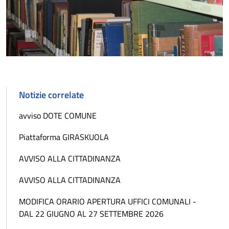
Notizie correlate
avviso DOTE COMUNE
Piattaforma GIRASKUOLA
AVVISO ALLA CITTADINANZA
AVVISO ALLA CITTADINANZA
MODIFICA ORARIO APERTURA UFFICI COMUNALI -
DAL 22 GIUGNO AL 27 SETTEMBRE 2026