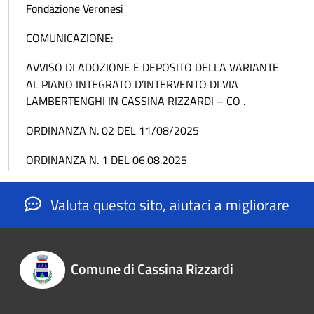
Fondazione Veronesi
COMUNICAZIONE:
AVVISO DI ADOZIONE E DEPOSITO DELLA VARIANTE
AL PIANO INTEGRATO D’INTERVENTO DI VIA
LAMBERTENGHI IN CASSINA RIZZARDI – CO .
ORDINANZA N. 02 DEL 11/08/2025
ORDINANZA N. 1 DEL 06.08.2025
Valuta questo sito, aiutaci a migliorare
Comune di Cassina Rizzardi