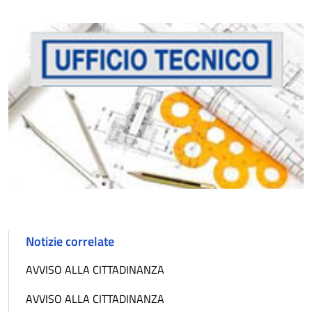
Notizie correlate
AVVISO ALLA CITTADINANZA
AVVISO ALLA CITTADINANZA