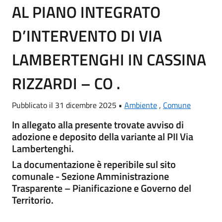
AL PIANO INTEGRATO
D’INTERVENTO DI VIA
LAMBERTENGHI IN CASSINA
RIZZARDI – CO .
Pubblicato il 31 dicembre 2025 •
Ambiente
,
Comune
In allegato alla presente trovate avviso di
adozione e deposito della variante al PII Via
Lambertenghi.
La documentazione è reperibile sul sito
comunale - Sezione Amministrazione
Trasparente – Pianificazione e Governo del
Territorio.