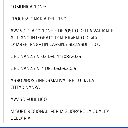
COMUNICAZIONE:
PROCESSIONARIA DEL PINO
AVVISO DI ADOZIONE E DEPOSITO DELLA VARIANTE
AL PIANO INTEGRATO D’INTERVENTO DI VIA
LAMBERTENGHI IN CASSINA RIZZARDI – CO .
ORDINANZA N. 02 DEL 11/08/2025
ORDINANZA N. 1 DEL 06.08.2025
ARBOVIROSI: INFORMATIVA PER TUTTA LA
CITTADINANZA
AVVISO PUBBLICO
MISURE REGIONALI PER MIGLIORARE LA QUALITA'
DELL'ARIA