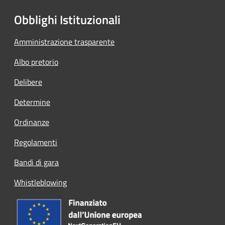
Obblighi Istituzionali
Amministrazione trasparente
Albo pretorio
Delibere
Determine
Ordinanze
Regolamenti
Bandi di gara
Whistleblowing