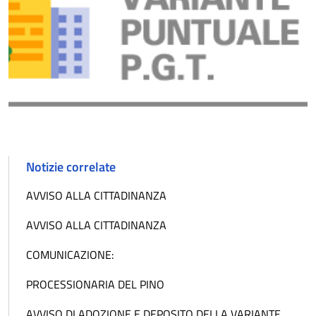
Notizie correlate
AVVISO ALLA CITTADINANZA
AVVISO ALLA CITTADINANZA
COMUNICAZIONE:
PROCESSIONARIA DEL PINO
AVVISO DI ADOZIONE E DEPOSITO DELLA VARIANTE