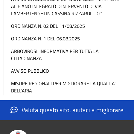
AL PIANO INTEGRATO D’INTERVENTO DI VIA
LAMBERTENGHI IN CASSINA RIZZARDI – CO .
ORDINANZA N. 02 DEL 11/08/2025
ORDINANZA N. 1 DEL 06.08.2025
ARBOVIROSI: INFORMATIVA PER TUTTA LA
CITTADINANZA
AVVISO PUBBLICO
MISURE REGIONALI PER MIGLIORARE LA QUALITA'
DELL'ARIA
Valuta questo sito, aiutaci a migliorare