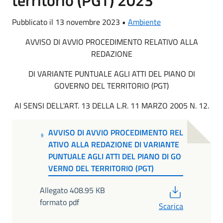
territorio (PGT) 2023
Pubblicato il 13 novembre 2023 •
Ambiente
AVVISO DI AVVIO PROCEDIMENTO RELATIVO ALLA
REDAZIONE
DI VARIANTE PUNTUALE AGLI ATTI DEL PIANO DI
GOVERNO DEL TERRITORIO (PGT)
AI SENSI DELL'ART. 13 DELLA L.R. 11 MARZO 2005 N. 12.
AVVISO DI AVVIO PROCEDIMENTO REL
ATIVO ALLA REDAZIONE DI VARIANTE
PUNTUALE AGLI ATTI DEL PIANO DI GO
VERNO DEL TERRITORIO (PGT)
PDF
Allegato 408.95 KB
formato pdf
Scarica