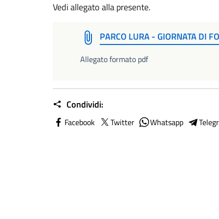
Vedi allegato alla presente.
PARCO LURA - GIORNATA DI 
Allegato formato pdf
Condividi:
Facebook
Twitter
Whatsapp
Teleg