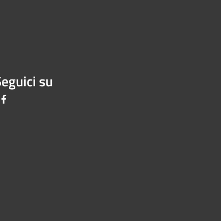
eguici su
Facebook