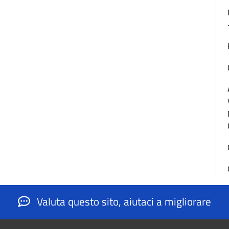
Valuta questo sito, aiutaci a migliorare