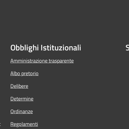
Obblighi Istituzionali
S
Amministrazione trasparente
Albo pretorio
Delibere
Determine
Ordinanze
t
Regolamenti