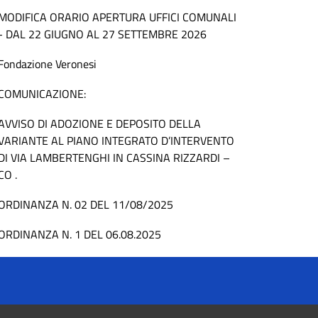
MODIFICA ORARIO APERTURA UFFICI COMUNALI
- DAL 22 GIUGNO AL 27 SETTEMBRE 2026
Fondazione Veronesi
COMUNICAZIONE:
AVVISO DI ADOZIONE E DEPOSITO DELLA
VARIANTE AL PIANO INTEGRATO D’INTERVENTO
DI VIA LAMBERTENGHI IN CASSINA RIZZARDI –
CO .
ORDINANZA N. 02 DEL 11/08/2025
ORDINANZA N. 1 DEL 06.08.2025