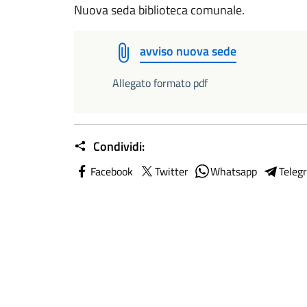
Nuova seda biblioteca comunale.
avviso nuova sede
Allegato formato pdf
Condividi:
Facebook
Twitter
Whatsapp
Teleg