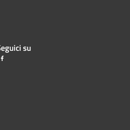
eguici su
Facebook