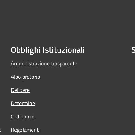
Obblighi Istituzionali
S
Amministrazione trasparente
Albo pretorio
Delibere
Determine
Ordinanze
t
Regolamenti