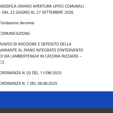
MODIFICA ORARIO APERTURA UFFICI COMUNALI
- DAL 22 GIUGNO AL 27 SETTEMBRE 2026
Fondazione Veronesi
COMUNICAZIONE:
AVVISO DI ADOZIONE E DEPOSITO DELLA
VARIANTE AL PIANO INTEGRATO D’INTERVENTO
DI VIA LAMBERTENGHI IN CASSINA RIZZARDI –
CO .
ORDINANZA N. 02 DEL 11/08/2025
ORDINANZA N. 1 DEL 06.08.2025