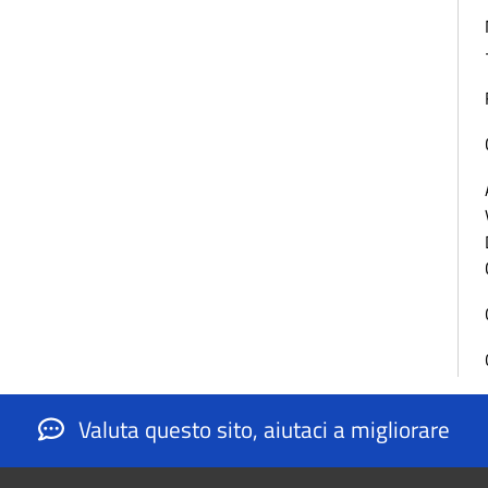
Valuta questo sito, aiutaci a migliorare