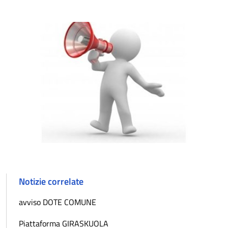
Notizie correlate
avviso DOTE COMUNE
Piattaforma GIRASKUOLA