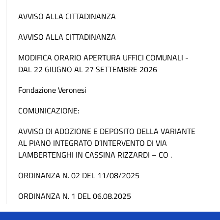
AVVISO ALLA CITTADINANZA
AVVISO ALLA CITTADINANZA
MODIFICA ORARIO APERTURA UFFICI COMUNALI -
DAL 22 GIUGNO AL 27 SETTEMBRE 2026
Fondazione Veronesi
COMUNICAZIONE:
AVVISO DI ADOZIONE E DEPOSITO DELLA VARIANTE
AL PIANO INTEGRATO D’INTERVENTO DI VIA
LAMBERTENGHI IN CASSINA RIZZARDI – CO .
ORDINANZA N. 02 DEL 11/08/2025
ORDINANZA N. 1 DEL 06.08.2025