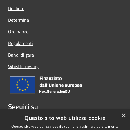
Delibere
Determine
Ordinanze
Regolamenti
Bandi di gara
Whistleblowing
Seguici su
×
Facebook
Questo sito web utilizza cookie
Questo sito web utilizza cookie tecnici e assimilati strettamente