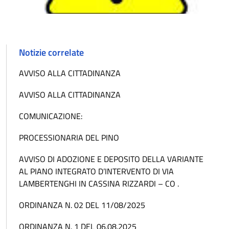
Notizie correlate
AVVISO ALLA CITTADINANZA
AVVISO ALLA CITTADINANZA
COMUNICAZIONE:
PROCESSIONARIA DEL PINO
AVVISO DI ADOZIONE E DEPOSITO DELLA VARIANTE
AL PIANO INTEGRATO D’INTERVENTO DI VIA
LAMBERTENGHI IN CASSINA RIZZARDI – CO .
ORDINANZA N. 02 DEL 11/08/2025
ORDINANZA N. 1 DEL 06.08.2025