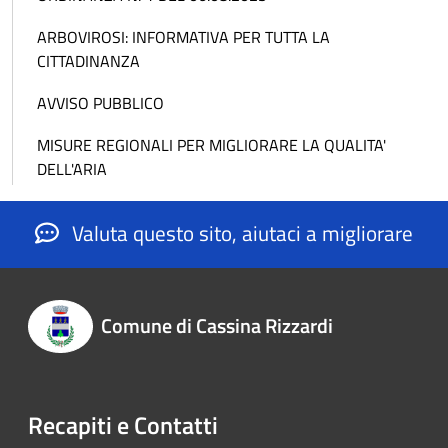
ARBOVIROSI: INFORMATIVA PER TUTTA LA
CITTADINANZA
AVVISO PUBBLICO
MISURE REGIONALI PER MIGLIORARE LA QUALITA'
DELL'ARIA
Valuta questo sito, aiutaci a migliorare
Comune di Cassina Rizzardi
Recapiti e Contatti