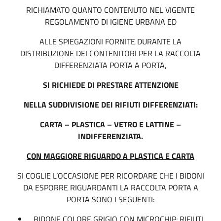
RICHIAMATO QUANTO CONTENUTO NEL VIGENTE
REGOLAMENTO DI IGIENE URBANA ED
ALLE SPIEGAZIONI FORNITE DURANTE LA
DISTRIBUZIONE DEI CONTENITORI PER LA RACCOLTA
DIFFERENZIATA PORTA A PORTA,
SI RICHIEDE DI PRESTARE ATTENZIONE
NELLA SUDDIVISIONE DEI RIFIUTI DIFFERENZIATI:
CARTA – PLASTICA – VETRO E LATTINE –
INDIFFERENZIATA.
CON MAGGIORE RIGUARDO A PLASTICA E CARTA
SI COGLIE L’OCCASIONE PER RICORDARE CHE I BIDONI
DA ESPORRE RIGUARDANTI LA RACCOLTA PORTA A
PORTA SONO I SEGUENTI:
BIDONE COLORE GRIGIO CON MICROCHIP: RIFIUTI