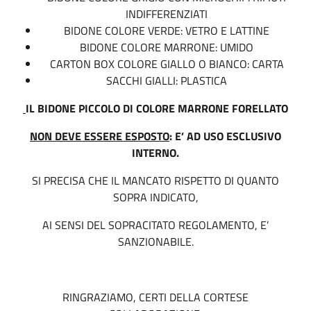
INDIFFERENZIATI
BIDONE COLORE VERDE: VETRO E LATTINE
BIDONE COLORE MARRONE: UMIDO
CARTON BOX COLORE GIALLO O BIANCO: CARTA
SACCHI GIALLI: PLASTICA
IL BIDONE PICCOLO DI COLORE MARRONE FORELLATO
NON DEVE ESSERE ESPOSTO
: E’ AD USO ESCLUSIVO
INTERNO.
SI PRECISA CHE IL MANCATO RISPETTO DI QUANTO
SOPRA INDICATO,
AI SENSI DEL SOPRACITATO REGOLAMENTO, E’
SANZIONABILE.
RINGRAZIAMO, CERTI DELLA CORTESE