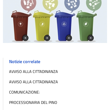
Notizie correlate
AVVISO ALLA CITTADINANZA
AVVISO ALLA CITTADINANZA
COMUNICAZIONE:
PROCESSIONARIA DEL PINO