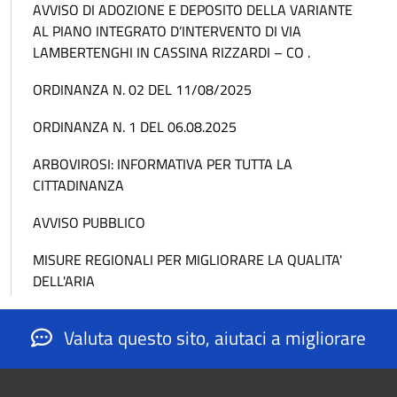
AVVISO DI ADOZIONE E DEPOSITO DELLA VARIANTE
AL PIANO INTEGRATO D’INTERVENTO DI VIA
LAMBERTENGHI IN CASSINA RIZZARDI – CO .
ORDINANZA N. 02 DEL 11/08/2025
ORDINANZA N. 1 DEL 06.08.2025
ARBOVIROSI: INFORMATIVA PER TUTTA LA
CITTADINANZA
AVVISO PUBBLICO
MISURE REGIONALI PER MIGLIORARE LA QUALITA'
DELL'ARIA
Valuta questo sito, aiutaci a migliorare