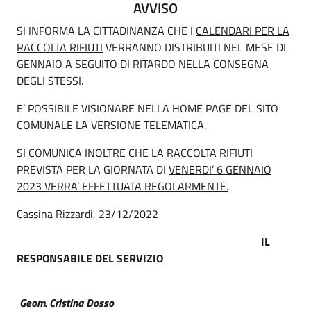
AVVISO
SI INFORMA LA CITTADINANZA CHE I
CALENDARI PER LA
RACCOLTA RIFIUTI
VERRANNO DISTRIBUITI NEL MESE DI
GENNAIO A SEGUITO DI RITARDO NELLA CONSEGNA
DEGLI STESSI.
E’ POSSIBILE VISIONARE NELLA HOME PAGE DEL SITO
COMUNALE LA VERSIONE TELEMATICA.
SI COMUNICA INOLTRE CHE LA RACCOLTA RIFIUTI
PREVISTA PER LA GIORNATA DI
VENERDI’ 6 GENNAIO
2023 VERRA’ EFFETTUATA REGOLARMENTE.
Cassina Rizzardi, 23/12/2022
IL
RESPONSABILE DEL SERVIZIO
Geom. Cristina Dosso