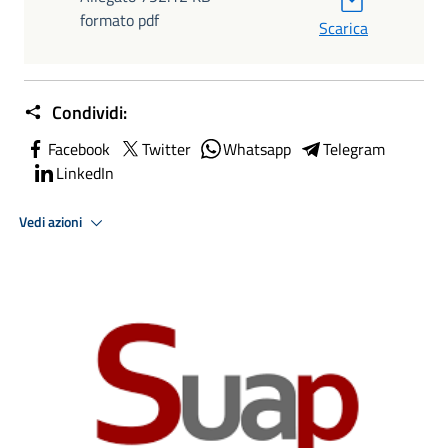
formato pdf
Scarica
Condividi:
Facebook
Twitter
Whatsapp
Telegram
LinkedIn
Vedi azioni