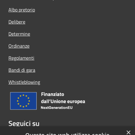
Albo pretorio
Delibere
Determine
Ordinanze
Regolamenti
Bandi di gara
Whistleblowing
Seguici su
×
Facebook