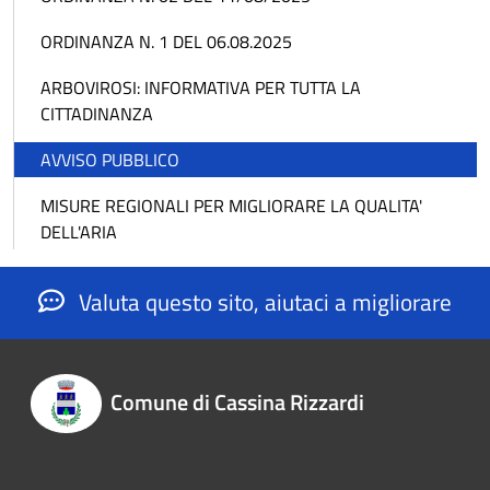
ORDINANZA N. 1 DEL 06.08.2025
ARBOVIROSI: INFORMATIVA PER TUTTA LA
CITTADINANZA
AVVISO PUBBLICO
MISURE REGIONALI PER MIGLIORARE LA QUALITA'
DELL'ARIA
Valuta questo sito, aiutaci a migliorare
Comune di Cassina Rizzardi