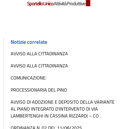
Notizie correlate
AVVISO ALLA CITTADINANZA
AVVISO ALLA CITTADINANZA
COMUNICAZIONE:
PROCESSIONARIA DEL PINO
AVVISO DI ADOZIONE E DEPOSITO DELLA VARIANTE
AL PIANO INTEGRATO D’INTERVENTO DI VIA
LAMBERTENGHI IN CASSINA RIZZARDI – CO .
ORDINANZA N. 02 DEL 11/08/2025