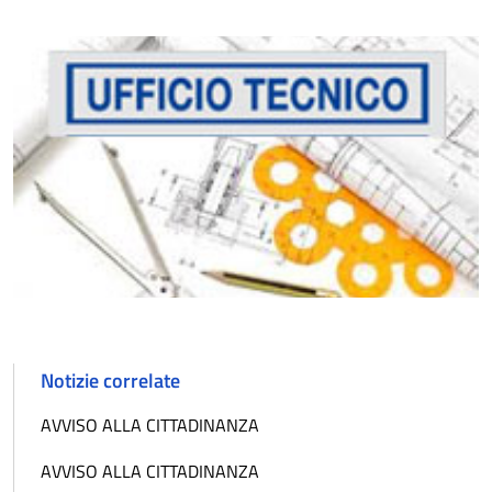
Notizie correlate
AVVISO ALLA CITTADINANZA
AVVISO ALLA CITTADINANZA