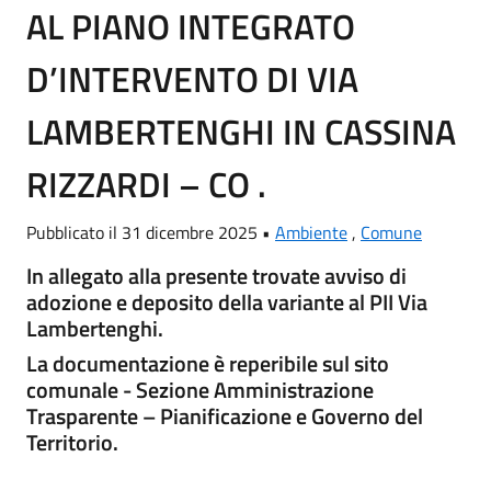
AL PIANO INTEGRATO
D’INTERVENTO DI VIA
LAMBERTENGHI IN CASSINA
RIZZARDI – CO .
Pubblicato il 31 dicembre 2025 •
Ambiente
,
Comune
In allegato alla presente trovate avviso di
adozione e deposito della variante al PII Via
Lambertenghi.
La documentazione è reperibile sul sito
comunale - Sezione Amministrazione
Trasparente – Pianificazione e Governo del
Territorio.