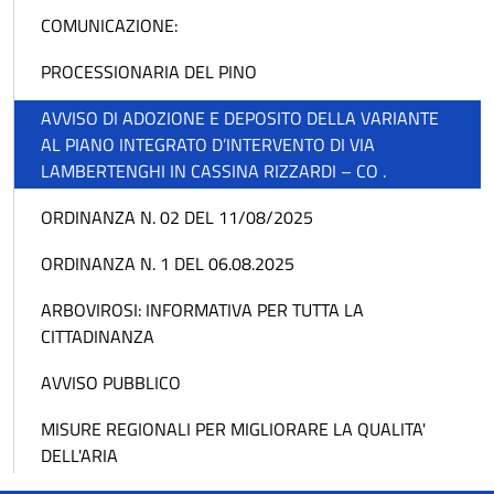
COMUNICAZIONE:
PROCESSIONARIA DEL PINO
AVVISO DI ADOZIONE E DEPOSITO DELLA VARIANTE
AL PIANO INTEGRATO D’INTERVENTO DI VIA
LAMBERTENGHI IN CASSINA RIZZARDI – CO .
ORDINANZA N. 02 DEL 11/08/2025
ORDINANZA N. 1 DEL 06.08.2025
ARBOVIROSI: INFORMATIVA PER TUTTA LA
CITTADINANZA
AVVISO PUBBLICO
MISURE REGIONALI PER MIGLIORARE LA QUALITA'
DELL'ARIA