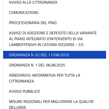
AVVISO ALLA CITTADINANZA
COMUNICAZIONE:
PROCESSIONARIA DEL PINO
AVVISO DI ADOZIONE E DEPOSITO DELLA VARIANTE
AL PIANO INTEGRATO D’INTERVENTO DI VIA
LAMBERTENGHI IN CASSINA RIZZARDI – CO .
ORDINANZA N. 02 DEL 11/08/2025
ORDINANZA N. 1 DEL 06.08.2025
ARBOVIROSI: INFORMATIVA PER TUTTA LA
CITTADINANZA
AVVISO PUBBLICO
MISURE REGIONALI PER MIGLIORARE LA QUALITA'
DELL'ARIA