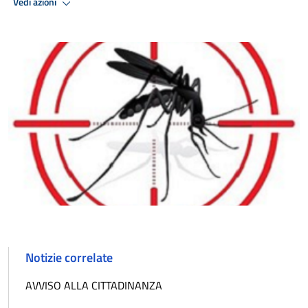
Vedi azioni
Notizie correlate
AVVISO ALLA CITTADINANZA