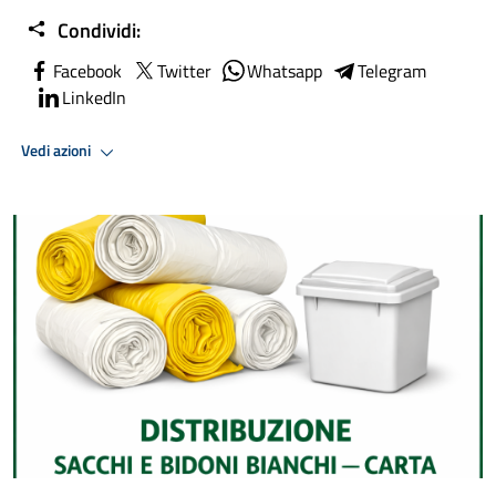
Condividi:
Facebook
Twitter
Whatsapp
Telegram
LinkedIn
Vedi azioni