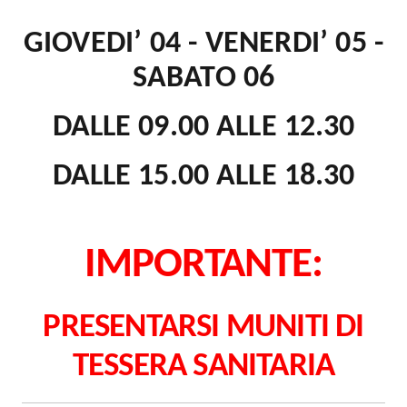
GIOVEDI’ 04 - VENERDI’ 05 -
SABATO 06
DALLE 09.00 ALLE 12.30
DALLE 15.00 ALLE 18.30
IMPORTANTE:
PRESENTARSI MUNITI DI
TESSERA SANITARIA