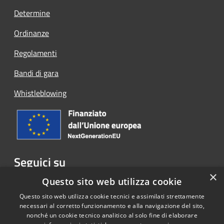
Determine
Ordinanze
Regolamenti
Bandi di gara
Whistleblowing
Seguici su
×
Facebook
Questo sito web utilizza cookie
Questo sito web utilizza cookie tecnici e assimilati strettamente
necessari al corretto funzionamento e alla navigazione del sito,
nonché un cookie tecnico analitico al solo fine di elaborare