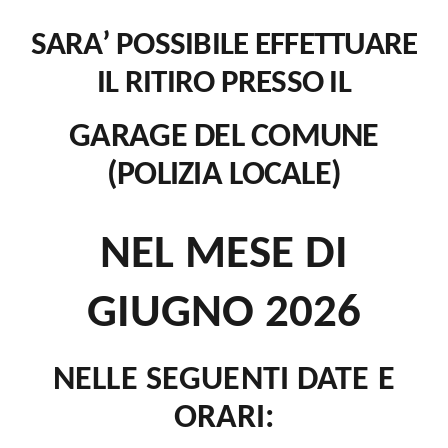
SARA’ POSSIBILE EFFETTUARE
IL RITIRO PRESSO IL
GARAGE DEL COMUNE
(POLIZIA LOCALE)
NEL MESE DI
GIUGNO 2026
NELLE SEGUENTI DATE E
ORARI: