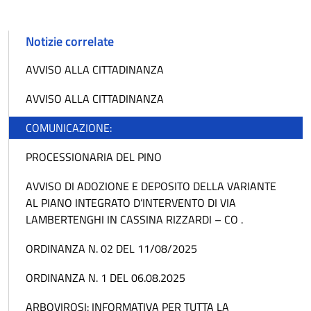
Notizie correlate
AVVISO ALLA CITTADINANZA
AVVISO ALLA CITTADINANZA
COMUNICAZIONE:
PROCESSIONARIA DEL PINO
AVVISO DI ADOZIONE E DEPOSITO DELLA VARIANTE
AL PIANO INTEGRATO D’INTERVENTO DI VIA
LAMBERTENGHI IN CASSINA RIZZARDI – CO .
ORDINANZA N. 02 DEL 11/08/2025
ORDINANZA N. 1 DEL 06.08.2025
ARBOVIROSI: INFORMATIVA PER TUTTA LA