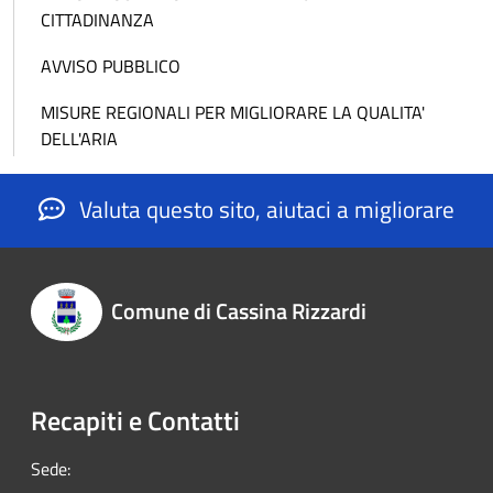
CITTADINANZA
AVVISO PUBBLICO
MISURE REGIONALI PER MIGLIORARE LA QUALITA'
DELL'ARIA
Valuta questo sito, aiutaci a migliorare
Comune di Cassina Rizzardi
Recapiti e Contatti
Sede: