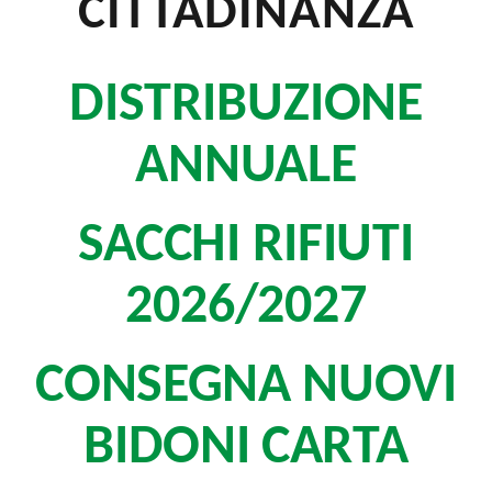
CITTADINANZA
DISTRIBUZIONE
ANNUALE
SACCHI RIFIUTI
2026/2027
CONSEGNA NUOVI
BIDONI CARTA