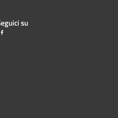
eguici su
Facebook