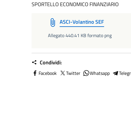
SPORTELLO ECONOMICO FINANZIARIO
ASCI-Volantino SEF
Allegato 440.41 KB formato png
Condividi:
Facebook
Twitter
Whatsapp
Teleg