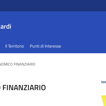
ardi
Il Territorio
Punti di Interesse
NOMICO FINANZIARIO
Ved
 FINANZIARIO