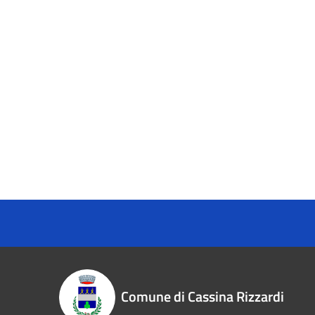
Comune di Cassina Rizzardi