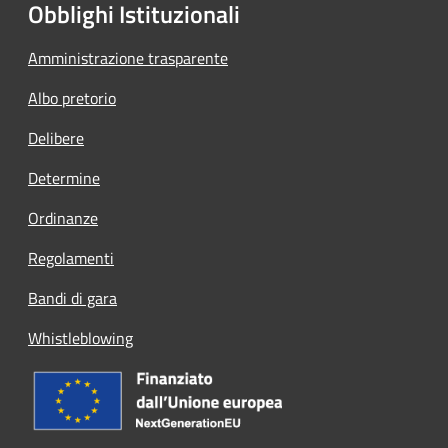
Obblighi Istituzionali
Amministrazione trasparente
Albo pretorio
Delibere
Determine
Ordinanze
Regolamenti
Bandi di gara
Whistleblowing