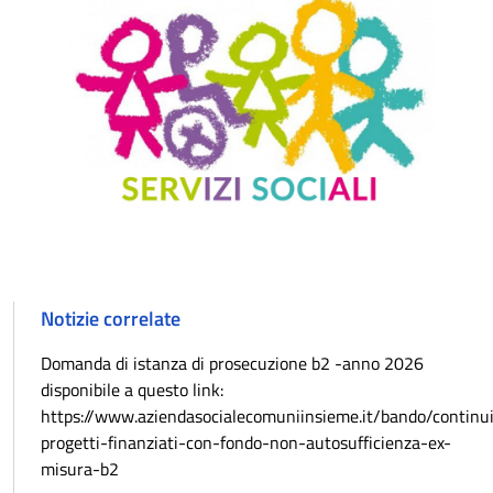
Notizie correlate
Domanda di istanza di prosecuzione b2 -anno 2026
disponibile a questo link:
https://www.aziendasocialecomuniinsieme.it/bando/continu
progetti-finanziati-con-fondo-non-autosufficienza-ex-
misura-b2