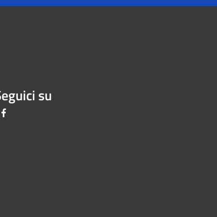
eguici su
Facebook