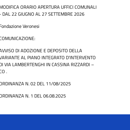
MODIFICA ORARIO APERTURA UFFICI COMUNALI
- DAL 22 GIUGNO AL 27 SETTEMBRE 2026
Fondazione Veronesi
COMUNICAZIONE:
AVVISO DI ADOZIONE E DEPOSITO DELLA
VARIANTE AL PIANO INTEGRATO D’INTERVENTO
DI VIA LAMBERTENGHI IN CASSINA RIZZARDI –
CO .
ORDINANZA N. 02 DEL 11/08/2025
ORDINANZA N. 1 DEL 06.08.2025