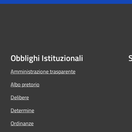
Obblighi Istituzionali
S
Amministrazione trasparente
Albo pretorio
Delibere
Determine
Ordinanze