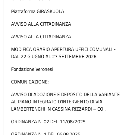
Piattaforma GIRASKUOLA
AVVISO ALLA CITTADINANZA
AVVISO ALLA CITTADINANZA
MODIFICA ORARIO APERTURA UFFICI COMUNALI -
DAL 22 GIUGNO AL 27 SETTEMBRE 2026
Fondazione Veronesi
COMUNICAZIONE:
AVVISO DI ADOZIONE E DEPOSITO DELLA VARIANTE
AL PIANO INTEGRATO D’INTERVENTO DI VIA
LAMBERTENGHI IN CASSINA RIZZARDI – CO .
ORDINANZA N. 02 DEL 11/08/2025
ORDINANZA N. 1 DEL 06.08.2025