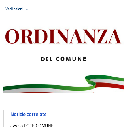
Vedi azioni
Notizie correlate
avviso DOTE COMUNE