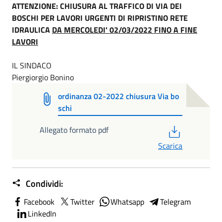
ATTENZIONE: CHIUSURA AL TRAFFICO DI VIA DEI
BOSCHI PER LAVORI URGENTI DI RIPRISTINO RETE
IDRAULICA
DA MERCOLEDI' 02/03/2022 FINO A FINE
LAVORI
IL SINDACO
Piergiorgio Bonino
ordinanza 02-2022 chiusura Via bo
schi
PDF
Allegato formato pdf
Scarica
Condividi:
Facebook
Twitter
Whatsapp
Telegram
LinkedIn