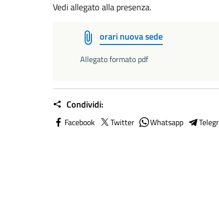
Vedi allegato alla presenza.
orari nuova sede
Allegato formato pdf
Condividi:
Facebook
Twitter
Whatsapp
Teleg