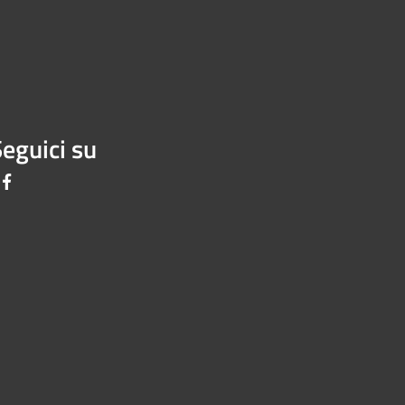
eguici su
Facebook