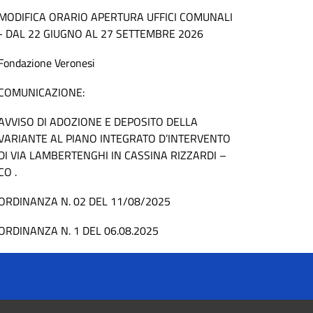
MODIFICA ORARIO APERTURA UFFICI COMUNALI
- DAL 22 GIUGNO AL 27 SETTEMBRE 2026
Fondazione Veronesi
COMUNICAZIONE:
AVVISO DI ADOZIONE E DEPOSITO DELLA
VARIANTE AL PIANO INTEGRATO D’INTERVENTO
DI VIA LAMBERTENGHI IN CASSINA RIZZARDI –
CO .
ORDINANZA N. 02 DEL 11/08/2025
ORDINANZA N. 1 DEL 06.08.2025