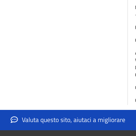
Valuta questo sito, aiutaci a migliorare