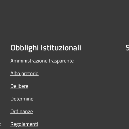
Obblighi Istituzionali
S
Amministrazione trasparente
Albo pretorio
Delibere
Determine
Ordinanze
t
Regolamenti