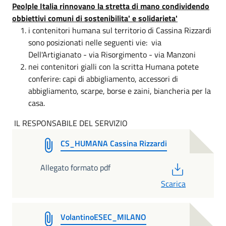
Peolple Italia rinnovano la stretta di mano condividendo
obbiettivi comuni di sostenibilita' e solidarieta'
i contenitori humana sul territorio di Cassina Rizzardi
sono posizionati nelle seguenti vie: via
Dell'Artigianato - via Risorgimento - via Manzoni
nei contenitori gialli con la scritta Humana potete
conferire: capi di abbigliamento, accessori di
abbigliamento, scarpe, borse e zaini, biancheria per la
casa.
IL RESPONSABILE DEL SERVIZIO
CS_HUMANA Cassina Rizzardi
PDF
Allegato formato pdf
Scarica
VolantinoESEC_MILANO