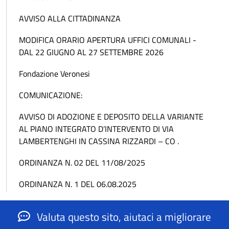
AVVISO ALLA CITTADINANZA
MODIFICA ORARIO APERTURA UFFICI COMUNALI -
DAL 22 GIUGNO AL 27 SETTEMBRE 2026
Fondazione Veronesi
COMUNICAZIONE:
AVVISO DI ADOZIONE E DEPOSITO DELLA VARIANTE
AL PIANO INTEGRATO D’INTERVENTO DI VIA
LAMBERTENGHI IN CASSINA RIZZARDI – CO .
ORDINANZA N. 02 DEL 11/08/2025
ORDINANZA N. 1 DEL 06.08.2025
Valuta questo sito, aiutaci a migliorare