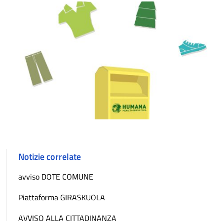
Notizie correlate
avviso DOTE COMUNE
Piattaforma GIRASKUOLA
AVVISO ALLA CITTADINANZA