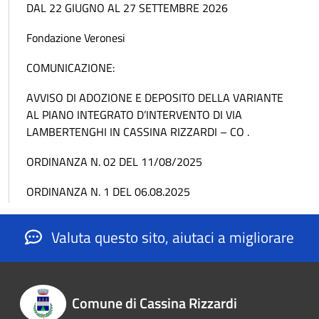
DAL 22 GIUGNO AL 27 SETTEMBRE 2026
Fondazione Veronesi
COMUNICAZIONE:
AVVISO DI ADOZIONE E DEPOSITO DELLA VARIANTE
AL PIANO INTEGRATO D’INTERVENTO DI VIA
LAMBERTENGHI IN CASSINA RIZZARDI – CO .
ORDINANZA N. 02 DEL 11/08/2025
ORDINANZA N. 1 DEL 06.08.2025
Valuta questo sito, aiutaci a migliorare
Comune di Cassina Rizzardi