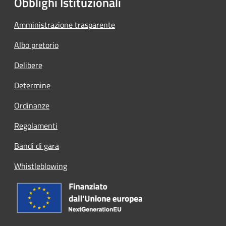
Obblighi Istituzionali
Amministrazione trasparente
Albo pretorio
Delibere
Determine
Ordinanze
Regolamenti
Bandi di gara
Whistleblowing