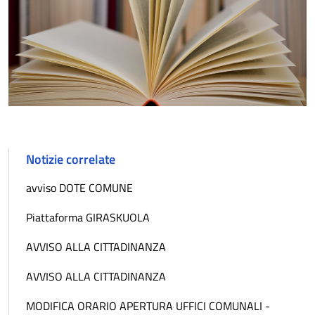
Notizie correlate
avviso DOTE COMUNE
Piattaforma GIRASKUOLA
AVVISO ALLA CITTADINANZA
AVVISO ALLA CITTADINANZA
MODIFICA ORARIO APERTURA UFFICI COMUNALI -