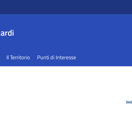
ardi
Il Territorio
Punti di Interesse
Ved