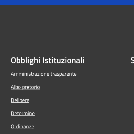
Obblighi Istituzionali
S
Amministrazione trasparente
Albo pretorio
Delibere
Determine
Ordinanze