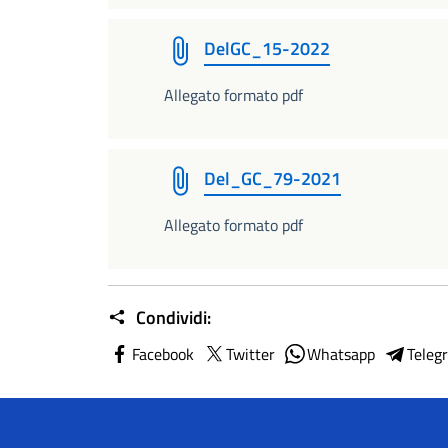
DelGC_15-2022
Allegato formato pdf
Del_GC_79-2021
Allegato formato pdf
Condividi:
Facebook
Twitter
Whatsapp
Teleg