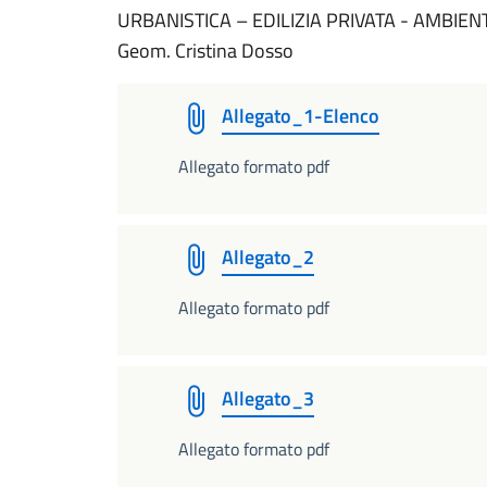
URBANISTICA – EDILIZIA PRIVATA - AMBIEN
Geom. Cristina Dosso
Allegato_1-Elenco
Allegato formato pdf
Allegato_2
Allegato formato pdf
Allegato_3
Allegato formato pdf