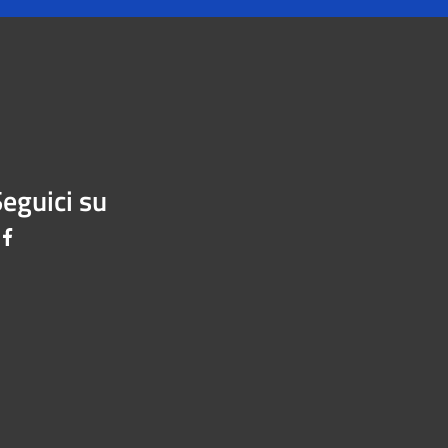
eguici su
Facebook