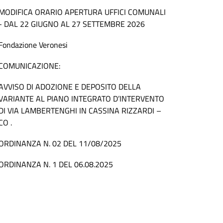
MODIFICA ORARIO APERTURA UFFICI COMUNALI
- DAL 22 GIUGNO AL 27 SETTEMBRE 2026
Fondazione Veronesi
COMUNICAZIONE:
AVVISO DI ADOZIONE E DEPOSITO DELLA
VARIANTE AL PIANO INTEGRATO D’INTERVENTO
DI VIA LAMBERTENGHI IN CASSINA RIZZARDI –
CO .
ORDINANZA N. 02 DEL 11/08/2025
ORDINANZA N. 1 DEL 06.08.2025