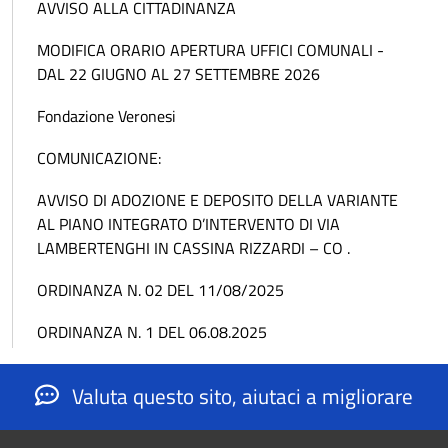
AVVISO ALLA CITTADINANZA
MODIFICA ORARIO APERTURA UFFICI COMUNALI -
DAL 22 GIUGNO AL 27 SETTEMBRE 2026
Fondazione Veronesi
COMUNICAZIONE:
AVVISO DI ADOZIONE E DEPOSITO DELLA VARIANTE
AL PIANO INTEGRATO D’INTERVENTO DI VIA
LAMBERTENGHI IN CASSINA RIZZARDI – CO .
ORDINANZA N. 02 DEL 11/08/2025
ORDINANZA N. 1 DEL 06.08.2025
Valuta questo sito, aiutaci a migliorare