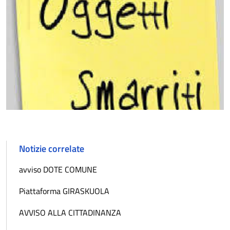
Notizie correlate
avviso DOTE COMUNE
Piattaforma GIRASKUOLA
AVVISO ALLA CITTADINANZA