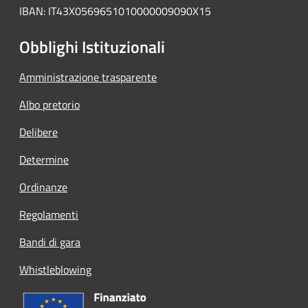
IBAN: IT43X0569651010000009090X15
Obblighi Istituzionali
Amministrazione trasparente
Albo pretorio
Delibere
Determine
Ordinanze
Regolamenti
Bandi di gara
Whistleblowing