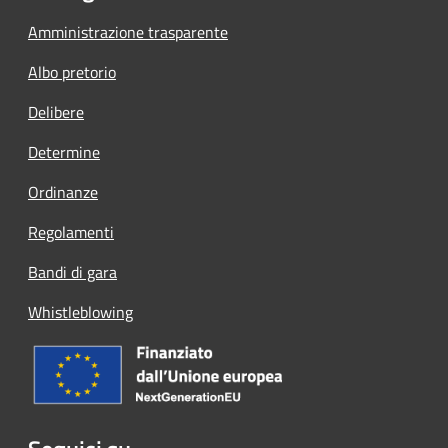
Amministrazione trasparente
Albo pretorio
Delibere
Determine
Ordinanze
Regolamenti
Bandi di gara
Whistleblowing