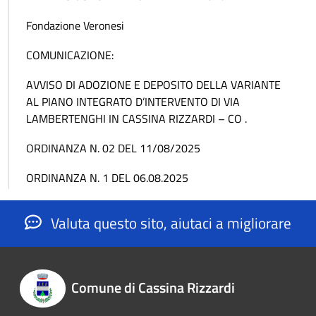
Fondazione Veronesi
COMUNICAZIONE:
AVVISO DI ADOZIONE E DEPOSITO DELLA VARIANTE
AL PIANO INTEGRATO D’INTERVENTO DI VIA
LAMBERTENGHI IN CASSINA RIZZARDI – CO .
ORDINANZA N. 02 DEL 11/08/2025
ORDINANZA N. 1 DEL 06.08.2025
Valuta questo sito, aiutaci a migliorare
Comune di Cassina Rizzardi