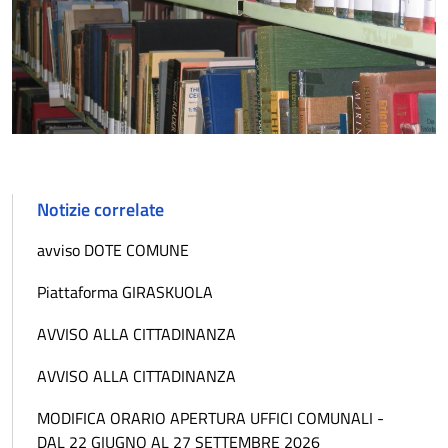
Notizie correlate
avviso DOTE COMUNE
Piattaforma GIRASKUOLA
AVVISO ALLA CITTADINANZA
AVVISO ALLA CITTADINANZA
MODIFICA ORARIO APERTURA UFFICI COMUNALI -
DAL 22 GIUGNO AL 27 SETTEMBRE 2026