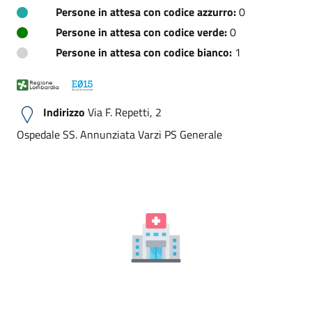
Persone in attesa con codice azzurro:
0
Persone in attesa con codice verde:
0
Persone in attesa con codice bianco:
1
Indirizzo
Via F. Repetti, 2
Ospedale SS. Annunziata Varzi PS Generale