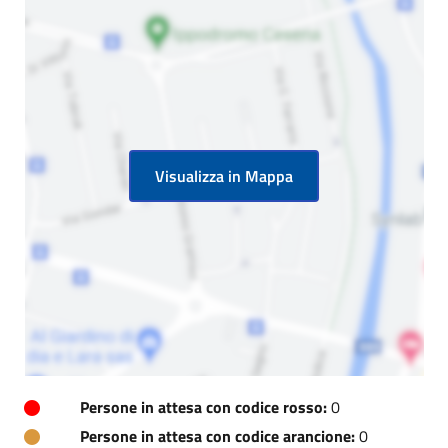
Visualizza in Mappa
Persone in attesa con codice rosso:
0
Persone in attesa con codice arancione:
0