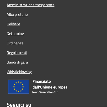
Amministrazione trasparente
Albo pretorio
Delibere
Determine
Ordinanze
Regolamenti
Bandi di gara
Whistleblowing
Seguici su