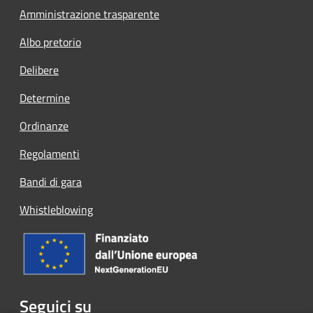
Amministrazione trasparente
Albo pretorio
Delibere
Determine
Ordinanze
Regolamenti
Bandi di gara
Whistleblowing
Seguici su