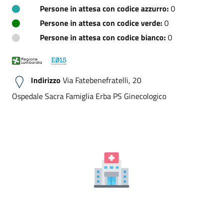
Persone in attesa con codice azzurro:
0
Persone in attesa con codice verde:
0
Persone in attesa con codice bianco:
0
Indirizzo
Via Fatebenefratelli, 20
Ospedale Sacra Famiglia Erba PS Ginecologico