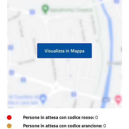
Visualizza in Mappa
Persone in attesa con codice rosso:
0
Persone in attesa con codice arancione:
0