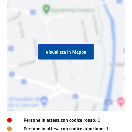
Visualizza in Mappa
Persone in attesa con codice rosso:
0
Persone in attesa con codice arancione:
1