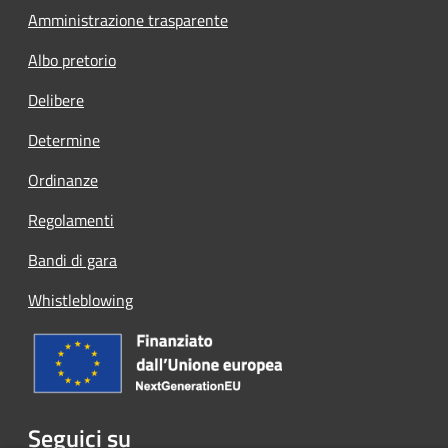
Amministrazione trasparente
Albo pretorio
Delibere
Determine
Ordinanze
Regolamenti
Bandi di gara
Whistleblowing
Seguici su