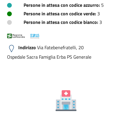
Persone in attesa con codice azzurro:
5
Persone in attesa con codice verde:
3
Persone in attesa con codice bianco:
3
Indirizzo
Via Fatebenefratelli, 20
Ospedale Sacra Famiglia Erba PS Generale